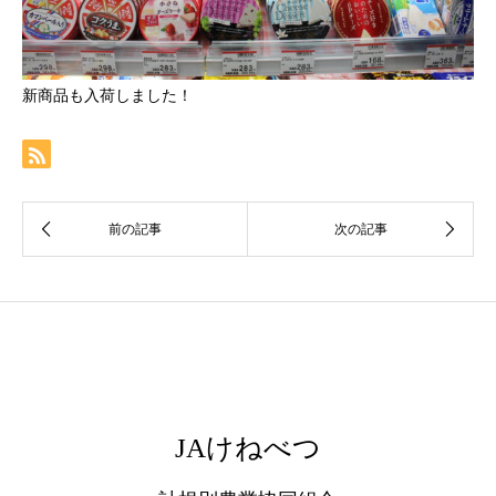
新商品も入荷しました！
JAけねべつ