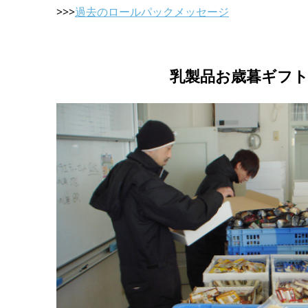
>>>
過去のロールパックメッセージ
乳製品お歳暮ギフト