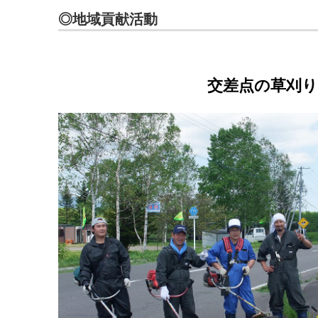
◎地域貢献活動
交差点の草刈り