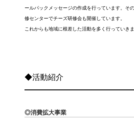
ールパックメッセージの作成を行っています。そ
修センターでチーズ研修会も開催しています。
これからも地域に根差した活動を多く行っていき
◆活動紹介
◎消費拡大事業