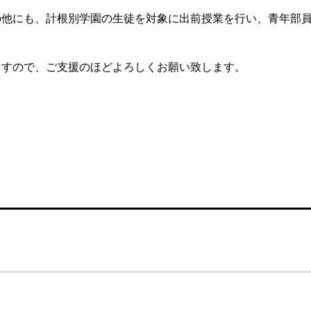
の他にも、計根別学園の生徒を対象に出前授業を行い、青年部
ますので、ご支援のほどよろしくお願い致します。