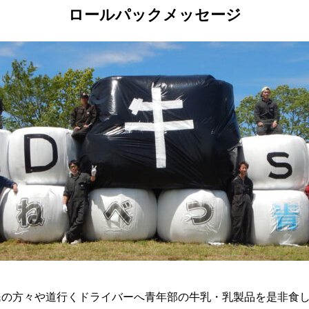
ロールパックメッセージ
民の方々や道行くドライバーへ青年部の牛乳・乳製品を是非食