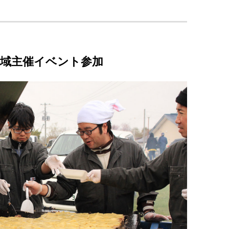
地域主催イベント参加