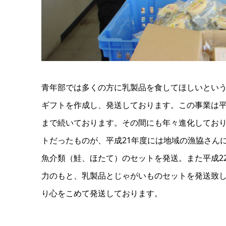
青年部では多くの方に乳製品を食してほしいとい
ギフトを作成し、発送しております。この事業は平
まで続いております。その間にも年々進化してお
トだったものが、平成21年度には地域の漁協さん
魚介類（鮭、ほたて）のセットを発送。また平成2
力のもと、乳製品とじゃがいものセットを発送致
り心をこめて発送しております。