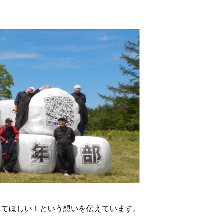
してほしい！という想いを伝えています。