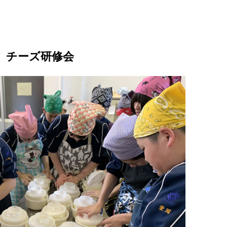
チーズ研修会