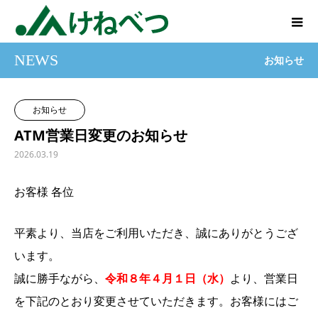
NEWS
お知らせ
お知らせ
ATM営業日変更のお知らせ
2026.03.19
お客様 各位
平素より、当店をご利用いただき、誠にありがとうござ
います。
誠に勝手ながら、
令和８年４月１日（水）
より、営業日
を下記のとおり変更させていただきます。お客様にはご