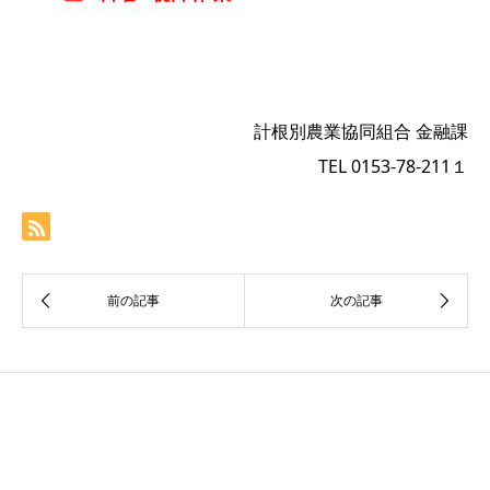
計根別農業協同組合 金融課
TEL 0153-78-211１