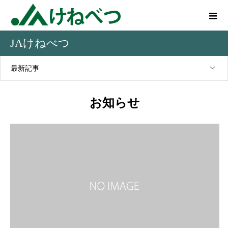
JAけねべつ
最新記事
お知らせ