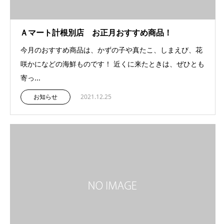
Ａマート計根別店 お正月おすすめ商品！
今月のおすすめ商品は、かずの子や真たこ、しまえび、花
咲かになどの海鮮ものです！ 近くに来たときは、ぜひとも
寄っ...
お知らせ
2021.12.25