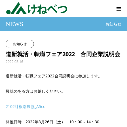
NEWS
お知らせ
お知らせ
道新就活・転職フェア2022 合同企業説明会
2022.03.16
道新就活・転職フェア2022合同説明会に参加します。
興味のある方はお越しください。
2102計根別農協_A5cc
開催日時 2022年3月26日（土） 10：00～14：30