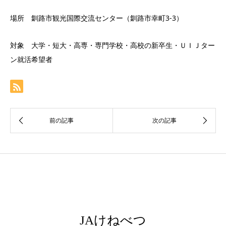
場所 釧路市観光国際交流センター（釧路市幸町3-3）
対象 大学・短大・高専・専門学校・高校の新卒生・ＵＩＪター
ン就活希望者
JAけねべつ